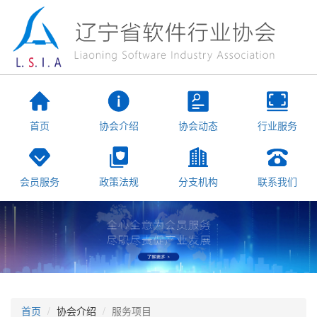
首页
协会介绍
协会动态
行业服务
会员服务
政策法规
分支机构
联系我们
首页
协会介绍
服务项目