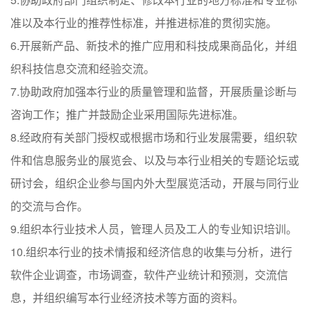
准以及本行业的推荐性标准，并推进标准的贯彻实施。
6.开展新产品、新技术的推广应用和科技成果商品化，并组
织科技信息交流和经验交流。
7.协助政府加强本行业的质量管理和监督，开展质量诊断与
咨询工作；推广并鼓励企业采用国际先进标准。
8.经政府有关部门授权或根据市场和行业发展需要，组织软
件和信息服务业的展览会、以及与本行业相关的专题论坛或
研讨会，组织企业参与国内外大型展览活动，开展与同行业
的交流与合作。
9.组织本行业技术人员，管理人员及工人的专业知识培训。
10.组织本行业的技术情报和经济信息的收集与分析，进行
软件企业调查，市场调查，软件产业统计和预测，交流信
息，并组织编写本行业经济技术等方面的资料。