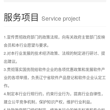
服务项目
Service project
1.宣传贯彻政府部门的政策法规，向有关政府主管部门反映
会员和本行业愿望与要求。
2.对本行业发展的技术经济政策、法规的制定进行研讨、提
出建议。
3.贯彻落实国务院给软件企业的各项优惠政策和发展软件产
业的各项举措，负责辽宁省软件产品登记和软件企业认定工
作。
4.制定本行业行规行约，约束行业行为，提高行业自律性，
建立公平竞争机制，保护知识产权，维护行业利益。
5.协助政府部门组织制定、修改本行业的地方标准和专业标