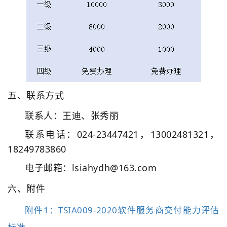
五、联系方式
联系人：王迪、张秀丽
联系电话：024-23447421，13002481321，
18249783860
电子邮箱：lsiahydh@163.com
六、附件
附件1：TSIA009-2020软件服务商交付能力评估