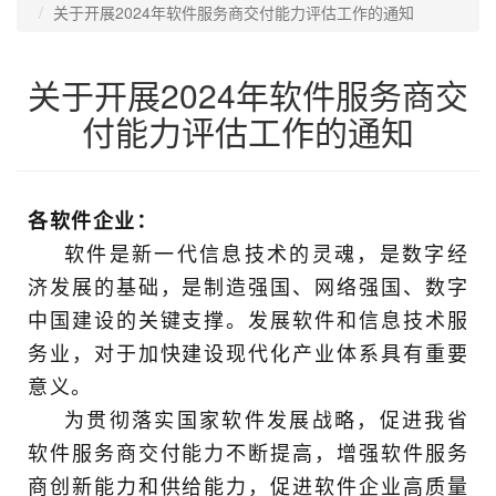
关于开展2024年软件服务商交付能力评估工作的通知
关于开展2024年软件服务商交
付能力评估工作的通知
各软件企业：
软件是新一代信息技术的灵魂，是数字经
济发展的基
础，是制造强国、网络强国、数字
中国建设的关键支撑。发展软件和信息技术服
务业，对于加快建设现代化产业体系具有重要
意义。
为贯彻落实国家软件发展战略，促进我省
软件服务商交
付能力不断提高，增强软件服务
商创新能力和供给能力，促进软件企业高质量