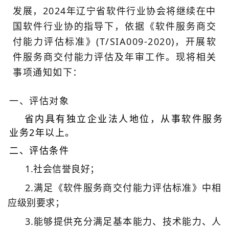
发展，2024年辽宁省软件行业协会将继续在中
国软件行业协的指导下，依据《软件服务商交
付能力评估标准》(T/SIA009-2020)，开展软
件服务商交付能力评估及年审工作。现将相关
事项通知如下：
一、评估对象
省内具有独立企业法人地位，从事软件服务
业务2
年以上。
二、评估条件
1.社会信誉良好；
2.满足《软件服务商交付能力评估标准》中相
应级别
要求；
3.能够提供充分满足基本能力、技术能力、人