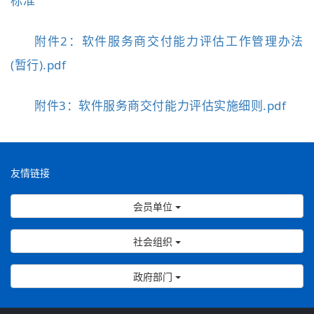
标准
附件2：软件服务商交付能力评估工作管理办法
(暂行).pdf
附件3：软件服务商交付能力评估实施细则.pdf
友情链接
会员单位
社会组织
政府部门