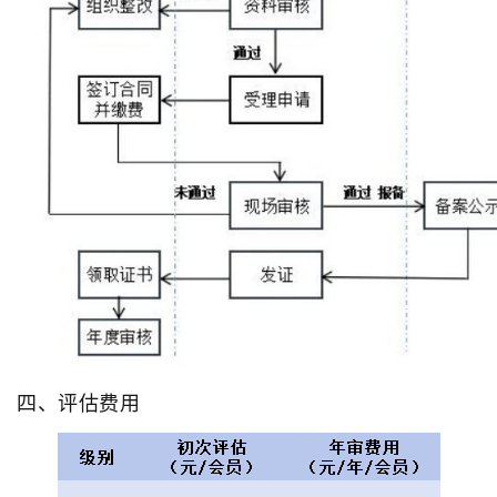
四、评估费用