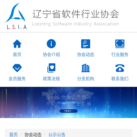
首页
协会介绍
协会动态
行业服务
会员服务
政策法规
分支机构
联系我们
首页
协会动态
公示公告